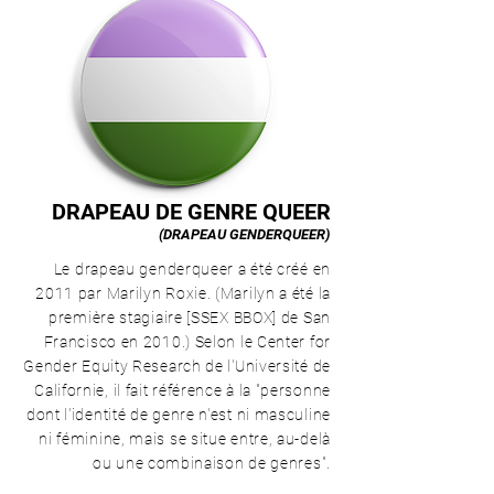
DRAPEAU DE GENRE QUEER
(DRAPEAU GENDERQUEER)
Le drapeau genderqueer a été créé en
2011 par Marilyn Roxie. (Marilyn a été la
première stagiaire [SSEX BBOX] de San
Francisco en 2010.) Selon le Center for
Gender Equity Research de l'Université de
Californie, il fait référence à la "personne
dont l'identité de genre n'est ni masculine
ni féminine, mais se situe entre, au-delà
ou une combinaison de genres".