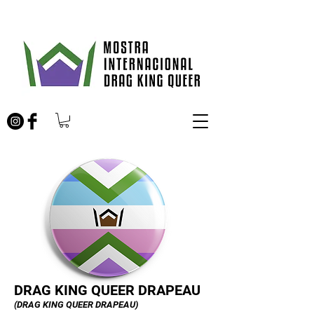
DRAG KING QUEER DRAPEAU
(DRAG KING QUEER DRAPEAU)