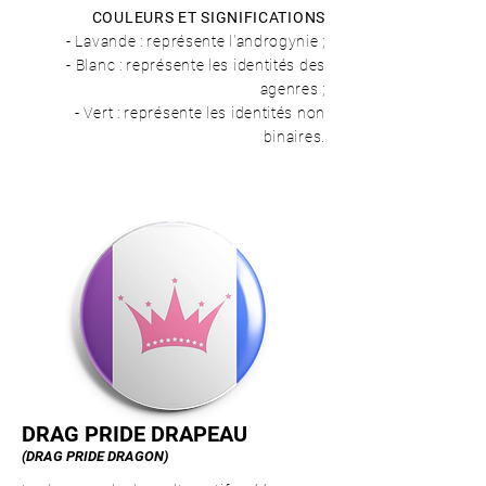
COULEURS ET SIGNIFICATIONS
- Lavande : représente l'androgynie ;
- Blanc : représente les identités des
agenres ;
- Vert : représente les identités non
binaires.
DRAG PRIDE DRAPEAU
(DRAG PRIDE DRAGON)