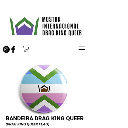
BANDEIRA DRAG KING QUEER
(DRAG KING QUEER FLAG)