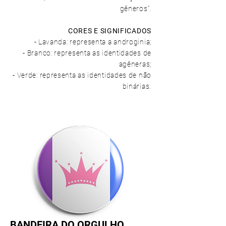
gêneros”.
CORES E SIGNIFICADOS
- Lavanda: representa a androginia;
- Branco: representa as identidades de
agêneras;
- Verde: representa as identidades de não
binárias.
BANDEIRA DO ORGULHO